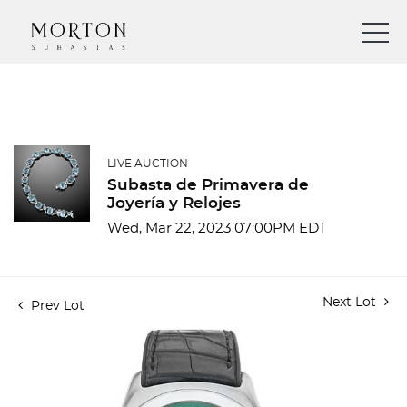
LIVE AUCTION
Subasta de Primavera de
Joyería y Relojes
Wed, Mar 22, 2023 07:00PM EDT
Next Lot
Prev Lot