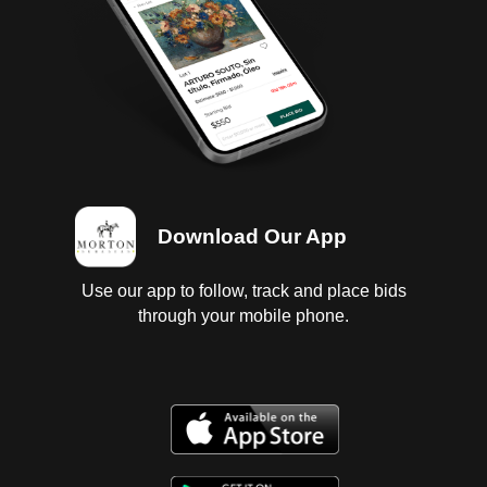
Download Our App
Use our app to follow, track and place bids
through your mobile phone.