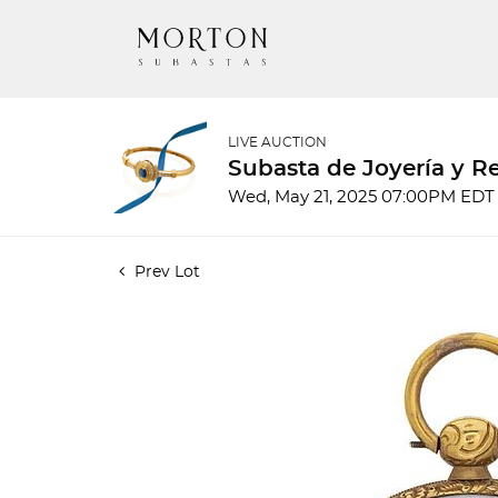
LIVE AUCTION
Subasta de Joyería y Re
Wed, May 21, 2025 07:00PM EDT
Prev Lot