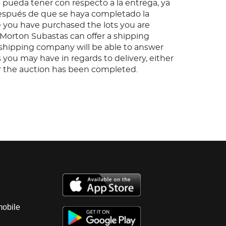
pueda tener con respecto a la entrega, ya
espués de que se haya completado la
 you have purchased the lots you are
, Morton Subastas can offer a shipping
s shipping company will be able to answer
 you may have in regards to delivery, either
er the auction has been completed.
mobile