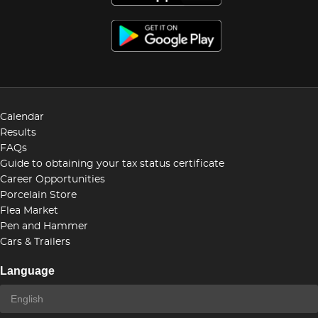
Calendar
Results
FAQs
Guide to obtaining your tax status certificate
Career Opportunities
Porcelain Store
Flea Market
Pen and Hammer
Cars & Trailers
Language