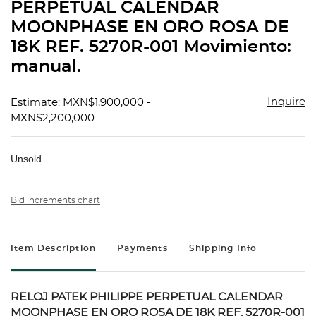
PERPETUAL CALENDAR
MOONPHASE EN ORO ROSA DE
18K REF. 5270R-001 Movimiento:
manual.
Inquire
Estimate: MXN$1,900,000 -
MXN$2,200,000
Unsold
Bid increments chart
Item Description
Payments
Shipping Info
RELOJ PATEK PHILIPPE PERPETUAL CALENDAR
MOONPHASE EN ORO ROSA DE 18K REF. 5270R-001