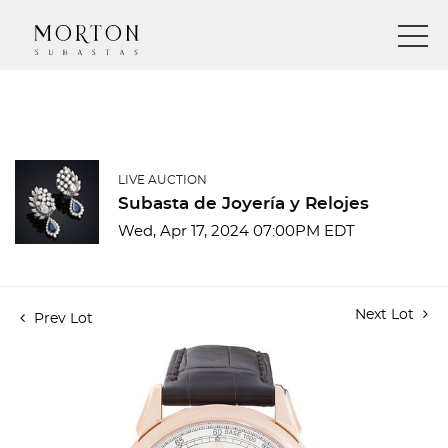
LIVE AUCTION
Subasta de Joyería y Relojes
Wed, Apr 17, 2024 07:00PM EDT
Next Lot
Prev Lot