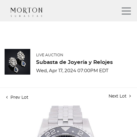
LIVE AUCTION
Subasta de Joyería y Relojes
Wed, Apr 17, 2024 07:00PM EDT
Next Lot
Prev Lot