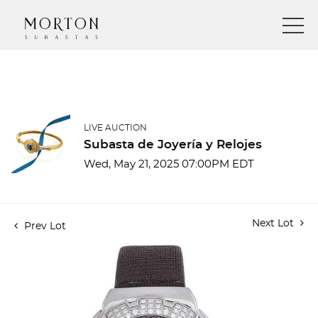
LIVE AUCTION
Subasta de Joyería y Relojes
Wed, May 21, 2025 07:00PM EDT
Next Lot
Prev Lot