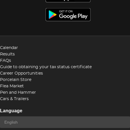
Calendar
Results
FAQs
Guide to obtaining your tax status certificate
Career Opportunities
Porcelain Store
Flea Market
Pen and Hammer
Cars & Trailers
Language