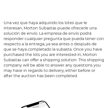
Una vez que haya adquirido los lotes que le
interesan, Morton Subastas puede ofrecerle una
solución de envío. La empresa de envío podrá
responder cualquier pregunta que pueda tener con
respecto a la entrega, ya sea antes o después de
que se haya completado la subasta. Once you have
purchased the lots you are interested in, Morton
Subastas can offer a shipping solution. This shipping
company will be able to answer any questions you
may have in regards to delivery, either before or
after the auction has been completed.