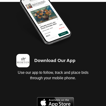
Download Our App
Use our app to follow, track and place bids
through your mobile phone.