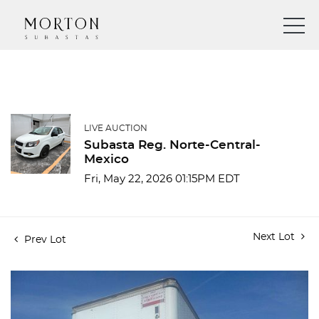
LIVE AUCTION
Subasta Reg. Norte-Central-
Mexico
Fri, May 22, 2026 01:15PM EDT
Next Lot
Prev Lot