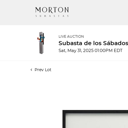
LIVE AUCTION
Subasta de los Sábados
Sat, May 31, 2025 01:00PM EDT
Prev Lot