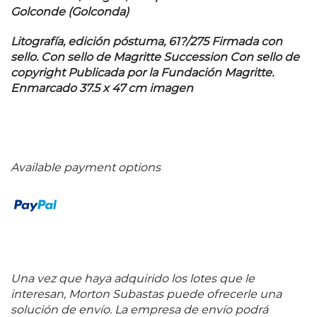
Golconde (Golconda)
Litografía, edición póstuma, 61?/275 Firmada con
sello. Con sello de Magritte Succession Con sello de
copyright Publicada por la Fundación Magritte.
Enmarcado 37.5 x 47 cm imagen
Available payment options
Una vez que haya adquirido los lotes que le
interesan, Morton Subastas puede ofrecerle una
solución de envío. La empresa de envío podrá