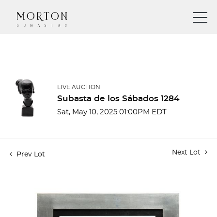
LIVE AUCTION
Subasta de los Sábados 1284
Sat, May 10, 2025 01:00PM EDT
Next Lot
Prev Lot