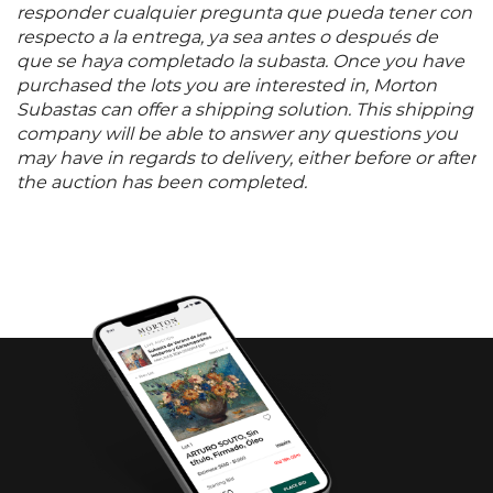
responder cualquier pregunta que pueda tener con
respecto a la entrega, ya sea antes o después de
que se haya completado la subasta. Once you have
purchased the lots you are interested in, Morton
Subastas can offer a shipping solution. This shipping
company will be able to answer any questions you
may have in regards to delivery, either before or after
the auction has been completed.