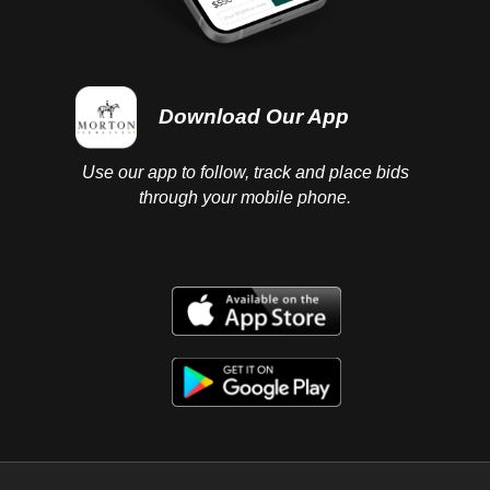
Download Our App
Use our app to follow, track and place bids
through your mobile phone.