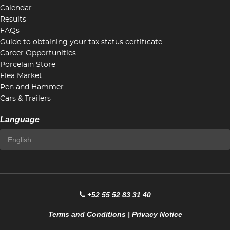
Calendar
Results
FAQs
Guide to obtaining your tax status certificate
Career Opportunities
Porcelain Store
Flea Market
Pen and Hammer
Cars & Trailers
Language
+52 55 52 83 31 40
Terms and Conditions
|
Privacy Notice