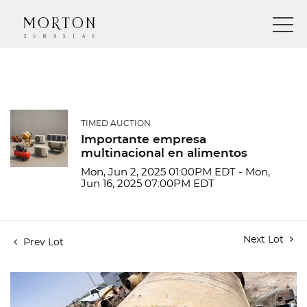
TIMED AUCTION
Importante empresa
multinacional en alimentos
Mon, Jun 2, 2025 01:00PM EDT - Mon,
Jun 16, 2025 07:00PM EDT
Next Lot
Prev Lot