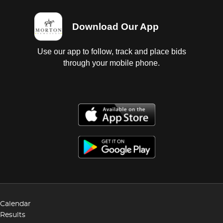
Download Our App
Use our app to follow, track and place bids
through your mobile phone.
Calendar
Results