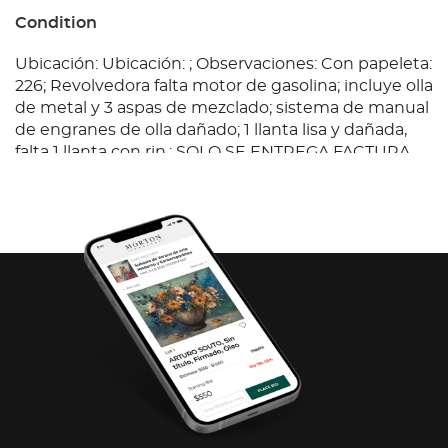
Condition
Ubicación: Ubicación: ; Observaciones: Con papeleta:
226; Revolvedora falta motor de gasolina; incluye olla
de metal y 3 aspas de mezclado; sistema de manual
de engranes de olla dañado; 1 llanta lisa y dañada,
falta 1 llanta con rin.; SOLO SE ENTREGA FACTURA
DE MORTON