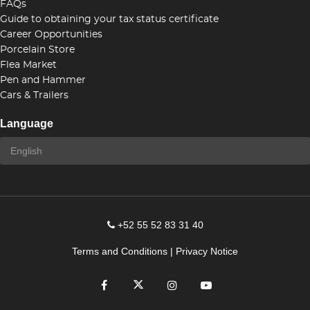
FAQs
Guide to obtaining your tax status certificate
Career Opportunities
Porcelain Store
Flea Market
Pen and Hammer
Cars & Trailers
Language
+52 55 52 83 31 40
Terms and Conditions
|
Privacy Notice