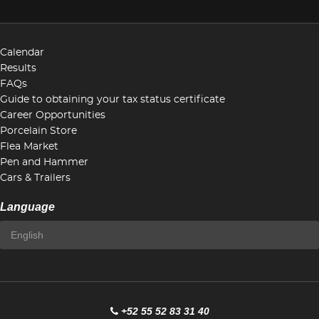
Calendar
Results
FAQs
Guide to obtaining your tax status certificate
Career Opportunities
Porcelain Store
Flea Market
Pen and Hammer
Cars & Trailers
Language
+52 55 52 83 31 40