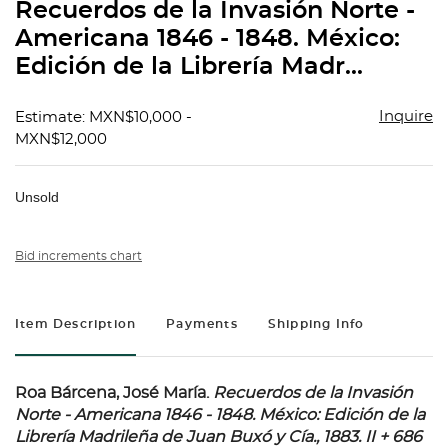
Recuerdos de la Invasión Norte -
Americana 1846 - 1848. México:
Edición de la Librería Madr...
Inquire
Estimate: MXN$10,000 -
MXN$12,000
Unsold
Bid increments chart
Item Description
Payments
Shipping Info
Roa Bárcena, José María.
Recuerdos de la Invasión
Norte - Americana 1846 - 1848.
México: Edición de la
Librería Madrileña de Juan Buxó y Cía., 1883. II + 686