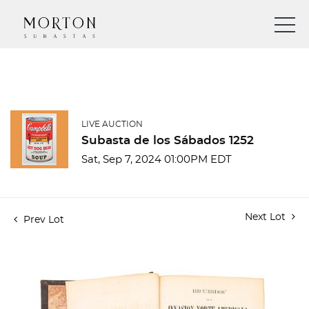
LIVE AUCTION
Subasta de los Sábados 1252
Sat, Sep 7, 2024 01:00PM EDT
Next Lot
Prev Lot