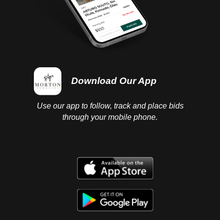
Download Our App
Use our app to follow, track and place bids
through your mobile phone.