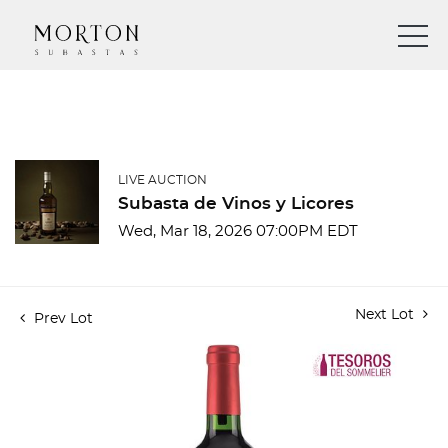
LIVE AUCTION
Subasta de Vinos y Licores
Wed, Mar 18, 2026 07:00PM EDT
Next Lot
Prev Lot