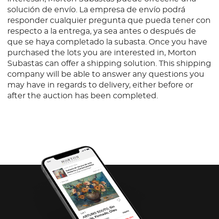
solución de envío. La empresa de envío podrá
responder cualquier pregunta que pueda tener con
respecto a la entrega, ya sea antes o después de
que se haya completado la subasta. Once you have
purchased the lots you are interested in, Morton
Subastas can offer a shipping solution. This shipping
company will be able to answer any questions you
may have in regards to delivery, either before or
after the auction has been completed.