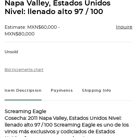
Napa Valley, Estados Unidos
Nivel: llenado alto 97 / 100
Inquire
Estimate: MXN$60,000 -
MXN$80,000
Unsold
Bid increments chart
Item Description
Payments
Shipping Info
Screaming Eagle
Cosecha: 2011 Napa Valley, Estados Unidos Nivel:
llenado alto 97 / 100 Screaming Eagle es uno de los
vinos más exclusivos y codiciados de Estados