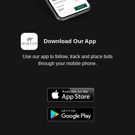
Download Our App
Use our app to follow, track and place bids
through your mobile phone.