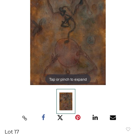
Tap or pinch to expand
Lot 17