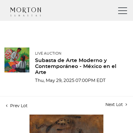
LIVE AUCTION
Subasta de Arte Moderno y
Contemporáneo - México en el
Arte
Thu, May 29, 2025 07:00PM EDT
Next Lot
Prev Lot