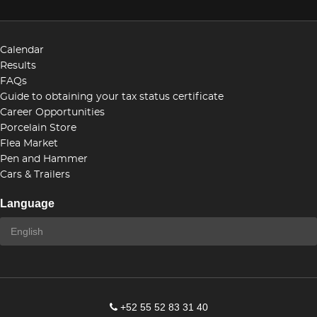
Calendar
Results
FAQs
Guide to obtaining your tax status certificate
Career Opportunities
Porcelain Store
Flea Market
Pen and Hammer
Cars & Trailers
Language
+52 55 52 83 31 40