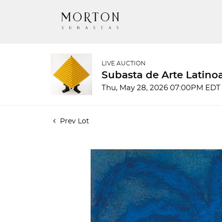
LIVE AUCTION
Subasta de Arte Latin
Thu, May 28, 2026 07:00PM EDT
Prev Lot