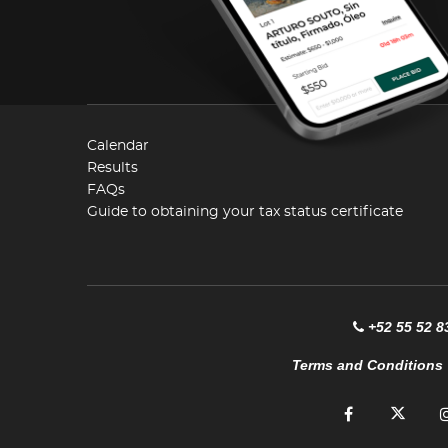
Calendar
Results
FAQs
Guide to obtaining your tax status certificate
+52 55 52 8
Terms and Conditions