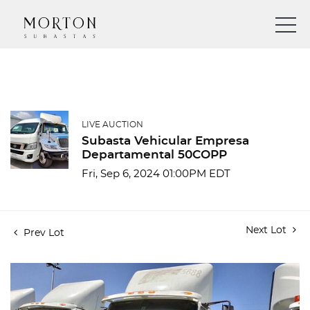
LIVE AUCTION
Subasta Vehicular Empresa
Departamental 50COPP
Fri, Sep 6, 2024 01:00PM EDT
Next Lot
Prev Lot