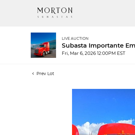
LIVE AUCTION
Subasta Importante E
Fri, Mar 6, 2026 12:00PM EST
Prev Lot