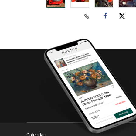
Calendar