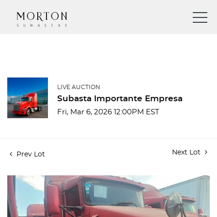
LIVE AUCTION
Subasta Importante Empresa
Fri, Mar 6, 2026 12:00PM EST
Next Lot
Prev Lot