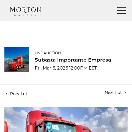
LIVE AUCTION
Subasta Importante Empresa
Fri, Mar 6, 2026 12:00PM EST
Next Lot
Prev Lot