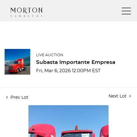
LIVE AUCTION
Subasta Importante Empresa
Fri, Mar 6, 2026 12:00PM EST
Next Lot
Prev Lot