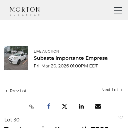
LIVE AUCTION
Subasta Importante Empresa
Fri, Mar 20, 2026 01:00PM EDT
Next Lot
Prev Lot
Lot 30
to