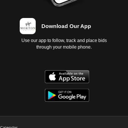
Download Our App
Use our app to follow, track and place bids
through your mobile phone.