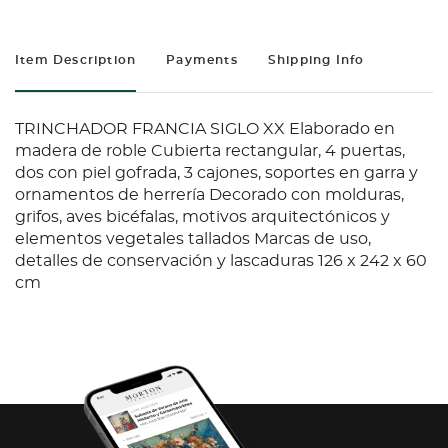
Item Description
Payments
Shipping Info
TRINCHADOR FRANCIA SIGLO XX Elaborado en
madera de roble Cubierta rectangular, 4 puertas,
dos con piel gofrada, 3 cajones, soportes en garra y
ornamentos de herrería Decorado con molduras,
grifos, aves bicéfalas, motivos arquitectónicos y
elementos vegetales tallados Marcas de uso,
detalles de conservación y lascaduras 126 x 242 x 60
cm