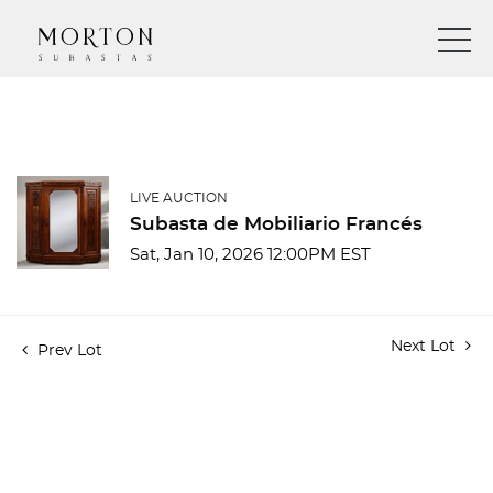
LIVE AUCTION
Subasta de Mobiliario Francés
Sat, Jan 10, 2026 12:00PM EST
Next Lot
Prev Lot