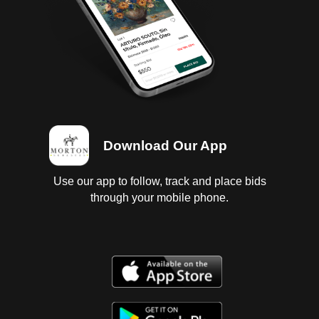
Download Our App
Use our app to follow, track and place bids
through your mobile phone.