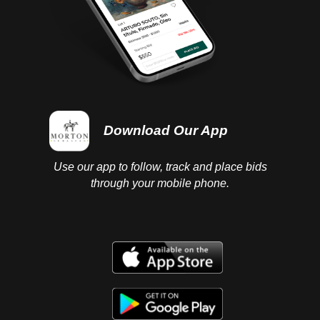
Download Our App
Use our app to follow, track and place bids
through your mobile phone.