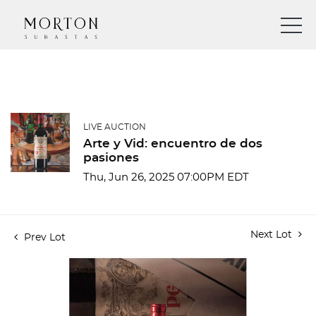
LIVE AUCTION
Arte y Vid: encuentro de dos
pasiones
Thu, Jun 26, 2025 07:00PM EDT
Next Lot
Prev Lot