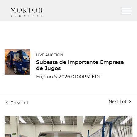
LIVE AUCTION
Subasta de Importante Empresa
de Jugos
Fri, Jun 5, 2026 01:00PM EDT
Next Lot
Prev Lot