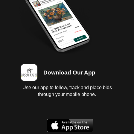
desgastadas
Download Our App
Use our app to follow, track and place bids
through your mobile phone.