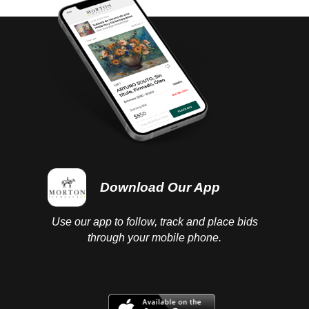
Download Our App
Use our app to follow, track and place bids
through your mobile phone.