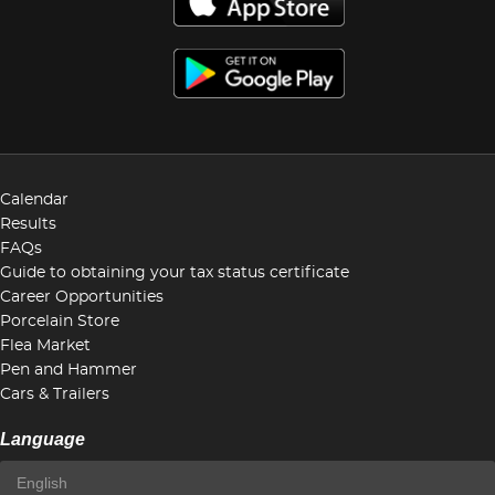
Calendar
Results
FAQs
Guide to obtaining your tax status certificate
Career Opportunities
Porcelain Store
Flea Market
Pen and Hammer
Cars & Trailers
Language