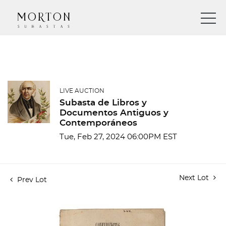
LIVE AUCTION
Subasta de Libros y
Documentos Antiguos y
Contemporáneos
Tue, Feb 27, 2024 06:00PM EST
Next Lot
Prev Lot