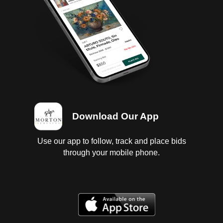
Download Our App
Use our app to follow, track and place bids
through your mobile phone.