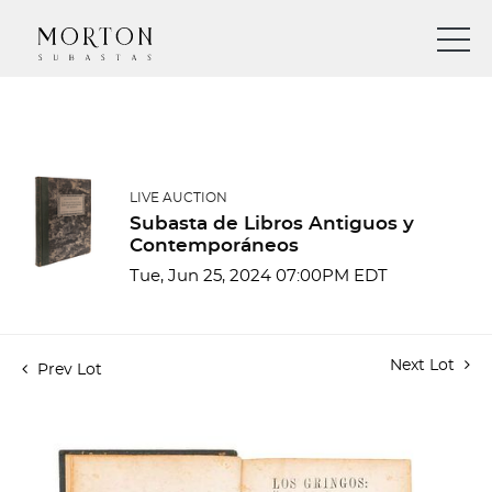
LIVE AUCTION
Subasta de Libros Antiguos y
Contemporáneos
Tue, Jun 25, 2024 07:00PM EDT
Next Lot
Prev Lot