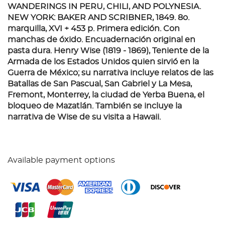
WANDERINGS IN PERU, CHILI, AND POLYNESIA.
NEW YORK: BAKER AND SCRIBNER, 1849.
8o.
marquilla, XVI + 453 p. Primera edición. Con
manchas de óxido. Encuadernación original en
pasta dura. Henry Wise (1819 - 1869), Teniente de la
Armada de los Estados Unidos quien sirvió en la
Guerra de México; su narrativa incluye relatos de las
Batallas de San Pascual, San Gabriel y La Mesa,
Fremont, Monterrey, la ciudad de Yerba Buena, el
bloqueo de Mazatlán. También se incluye la
narrativa de Wise de su visita a Hawaii.
Available payment options