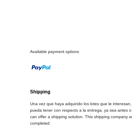
Available payment options
Shipping
Una vez que haya adquirido los lotes que le interesa
pueda tener con respecto a la entrega, ya sea antes 
can offer a shipping solution. This shipping company wi
completed.