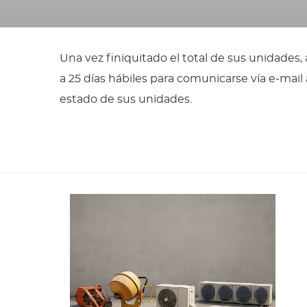
Una vez finiquitado el total de sus unidades
a 25 días hábiles para comunicarse vía e-ma
estado de sus unidades.