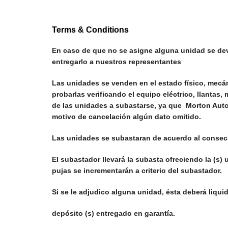
Terms & Conditions
En caso de que no se asigne alguna unidad se devo
entregarlo a nuestros representantes
Las unidades se venden en el estado físico, mecán
probarlas verificando el equipo eléctrico, llantas
de las unidades a subastarse, ya que Morton Auto
motivo de cancelación algún dato omitido.
Las unidades se subastaran de acuerdo al consecu
El subastador llevará la subasta ofreciendo la (s)
pujas se incrementarán a criterio del subastador.
Si se le adjudico alguna unidad, ésta deberá liquid
depósito (s) entregado en garantía.