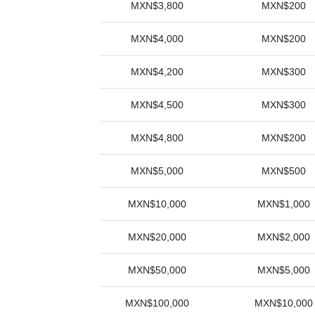
MXN$3,800
MXN$200
MXN$4,000
MXN$200
MXN$4,200
MXN$300
MXN$4,500
MXN$300
MXN$4,800
MXN$200
MXN$5,000
MXN$500
MXN$10,000
MXN$1,000
MXN$20,000
MXN$2,000
MXN$50,000
MXN$5,000
MXN$100,000
MXN$10,000