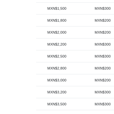
MXN$1,500
MXN$300
MXN$1,800
MXN$200
MXN$2,000
MXN$200
MXN$2,200
MXN$300
MXN$2,500
MXN$300
MXN$2,800
MXN$200
MXN$3,000
MXN$200
MXN$3,200
MXN$300
MXN$3,500
MXN$300