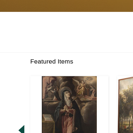
Featured Items