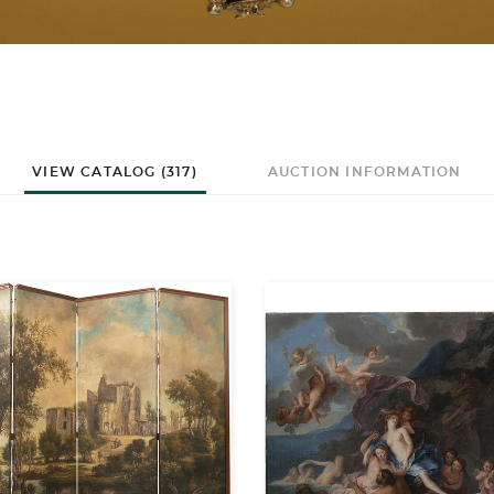
VIEW CATALOG (317)
AUCTION INFORMATION