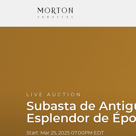
LIVE AUCTION
Subasta de Antigü
Esplendor de Ép
Start: Mar 25, 2025 07:00PM EDT