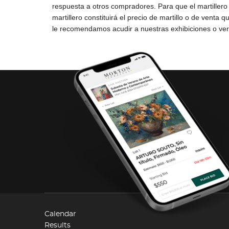
Calendar
Results