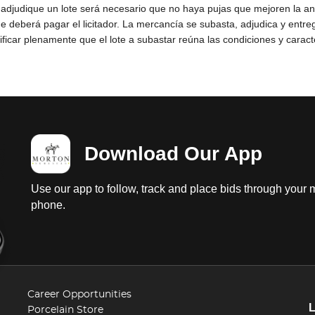
Download Our App
Use our app to follow, track and place bids through your 
phone.
Career Opportunities
Porcelain Store