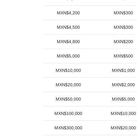
MXN$4,200
MXN$300
MXN$4,500
MXN$300
MXN$4,800
MXN$200
MXN$5,000
MXN$500
MXN$10,000
MXN$1,000
MXN$20,000
MXN$2,000
MXN$50,000
MXN$5,000
MXN$100,000
MXN$10,000
MXN$300,000
MXN$20,000