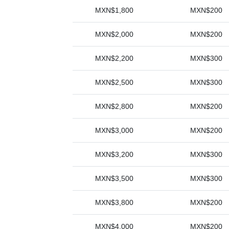
MXN$1,800
MXN$200
MXN$2,000
MXN$200
MXN$2,200
MXN$300
MXN$2,500
MXN$300
MXN$2,800
MXN$200
MXN$3,000
MXN$200
MXN$3,200
MXN$300
MXN$3,500
MXN$300
MXN$3,800
MXN$200
MXN$4,000
MXN$200