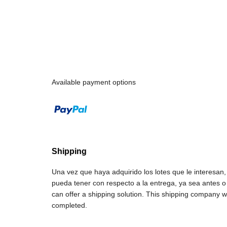
Available payment options
Shipping
Una vez que haya adquirido los lotes que le interesa
pueda tener con respecto a la entrega, ya sea antes 
can offer a shipping solution. This shipping company wi
completed.