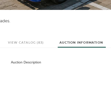
ades.
VIEW CATALOG (83)
AUCTION INFORMATION
Auction Description