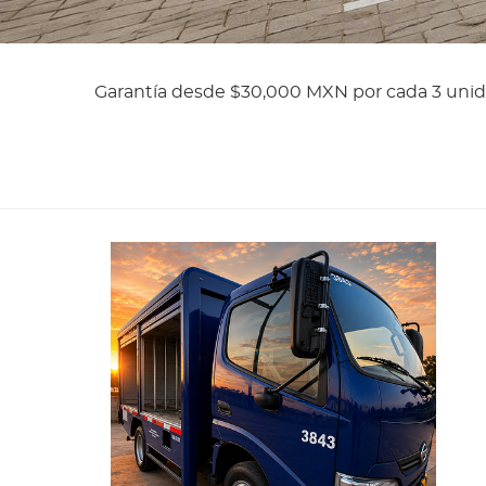
Garantía desde $30,000 MXN por cada 3 unid