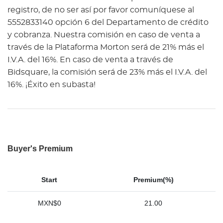
registro, de no ser así por favor comuníquese al
5552833140 opción 6 del Departamento de crédito
y cobranza. Nuestra comisión en caso de venta a
través de la Plataforma Morton será de 21% más el
I.V.A. del 16%. En caso de venta a través de
Bidsquare, la comisión será de 23% más el I.V.A. del
16%. ¡Éxito en subasta!
Buyer's Premium
Start
Premium(%)
MXN$0
21.00