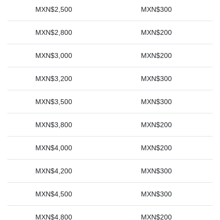
MXN$2,500
MXN$300
MXN$2,800
MXN$200
MXN$3,000
MXN$200
MXN$3,200
MXN$300
MXN$3,500
MXN$300
MXN$3,800
MXN$200
MXN$4,000
MXN$200
MXN$4,200
MXN$300
MXN$4,500
MXN$300
MXN$4,800
MXN$200