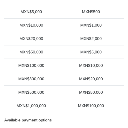
MXN$5,000
MXN$500
MXN$10,000
MXN$1,000
MXN$20,000
MXN$2,000
MXN$50,000
MXN$5,000
MXN$100,000
MXN$10,000
MXN$300,000
MXN$20,000
MXN$500,000
MXN$50,000
MXN$1,000,000
MXN$100,000
Available payment options