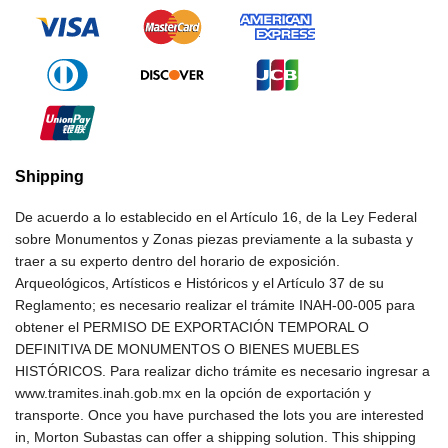
Shipping
De acuerdo a lo establecido en el Artículo 16, de la Ley Federal
sobre Monumentos y Zonas piezas previamente a la subasta y
traer a su experto dentro del horario de exposición.
Arqueológicos, Artísticos e Históricos y el Artículo 37 de su
Reglamento; es necesario realizar el trámite INAH-00-005 para
obtener el PERMISO DE EXPORTACIÓN TEMPORAL O
DEFINITIVA DE MONUMENTOS O BIENES MUEBLES
HISTÓRICOS. Para realizar dicho trámite es necesario ingresar a
www.tramites.inah.gob.mx en la opción de exportación y
transporte. Once you have purchased the lots you are interested
in, Morton Subastas can offer a shipping solution. This shipping