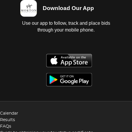
Download Our App
Use our app to follow, track and place bids
through your mobile phone.
Calendar
Results
FAQs