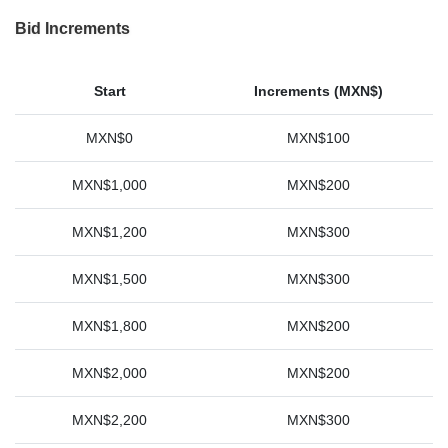
Bid Increments
Start
Increments (MXN$)
MXN$0
MXN$100
MXN$1,000
MXN$200
MXN$1,200
MXN$300
MXN$1,500
MXN$300
MXN$1,800
MXN$200
MXN$2,000
MXN$200
MXN$2,200
MXN$300