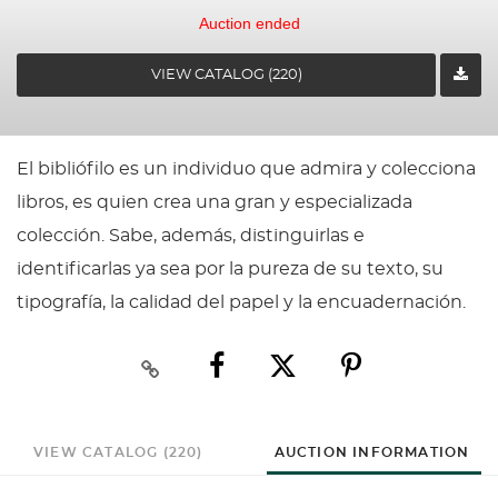
Auction ended
VIEW CATALOG (220)
El bibliófilo es un individuo que admira y colecciona
libros, es quien crea una gran y especializada
colección. Sabe, además, distinguirlas e
identificarlas ya sea por la pureza de su texto, su
tipografía, la calidad del papel y la encuadernación.
VIEW CATALOG (220)
AUCTION INFORMATION