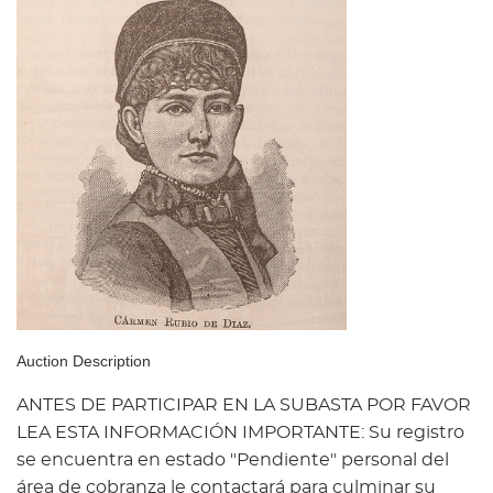
Auction Description
ANTES DE PARTICIPAR EN LA SUBASTA POR FAVOR
LEA ESTA INFORMACIÓN IMPORTANTE: Su registro
se encuentra en estado "Pendiente" personal del
área de cobranza le contactará para culminar su