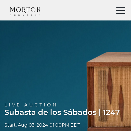
LIVE AUCTION
Subasta de los Sábados | 1247
Start: Aug 03, 2024 01:00PM EDT