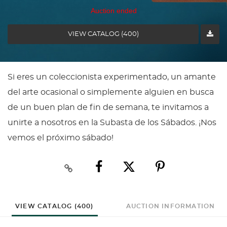
Auction ended
VIEW CATALOG (400)
Si eres un coleccionista experimentado, un amante
del arte ocasional o simplemente alguien en busca
de un buen plan de fin de semana, te invitamos a
unirte a nosotros en la Subasta de los Sábados. ¡Nos
vemos el próximo sábado!
VIEW CATALOG (400)
AUCTION INFORMATION