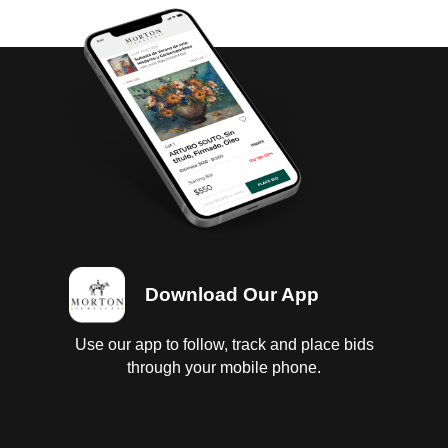
Download Our App
Use our app to follow, track and place bids
through your mobile phone.