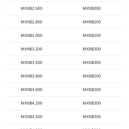
MXN$2,500
MXN$300
MXN$2,800
MXN$200
MXN$3,000
MXN$200
MXN$3,200
MXN$300
MXN$3,500
MXN$300
MXN$3,800
MXN$200
MXN$4,000
MXN$200
MXN$4,200
MXN$300
MXN$4,500
MXN$300