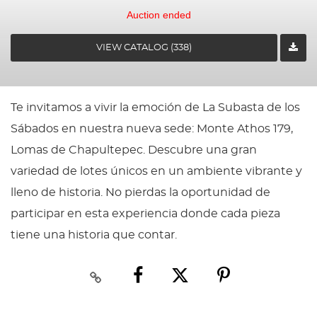
Auction ended
VIEW CATALOG (338)
Te invitamos a vivir la emoción de La Subasta de los
Sábados en nuestra nueva sede: Monte Athos 179,
Lomas de Chapultepec. Descubre una gran
variedad de lotes únicos en un ambiente vibrante y
lleno de historia. No pierdas la oportunidad de
participar en esta experiencia donde cada pieza
tiene una historia que contar.