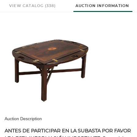
VIEW CATALOG (338)
AUCTION INFORMATION
Auction Description
ANTES DE PARTICIPAR EN LA SUBASTA POR FAVOR