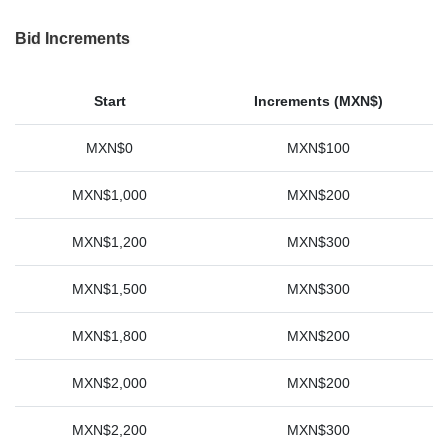
Bid Increments
Start
Increments (MXN$)
MXN$0
MXN$100
MXN$1,000
MXN$200
MXN$1,200
MXN$300
MXN$1,500
MXN$300
MXN$1,800
MXN$200
MXN$2,000
MXN$200
MXN$2,200
MXN$300