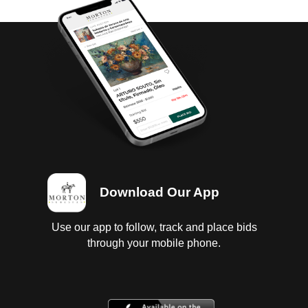
Download Our App
Use our app to follow, track and place bids
through your mobile phone.