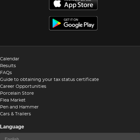
Calendar
Results
FAQs
Guide to obtaining your tax status certificate
Career Opportunities
Porcelain Store
Flea Market
Pen and Hammer
Cars & Trailers
Language