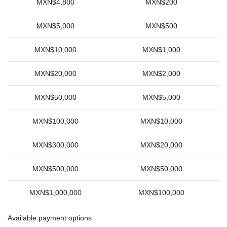
MXN$4,800
MXN$200
MXN$5,000
MXN$500
MXN$10,000
MXN$1,000
MXN$20,000
MXN$2,000
MXN$50,000
MXN$5,000
MXN$100,000
MXN$10,000
MXN$300,000
MXN$20,000
MXN$500,000
MXN$50,000
MXN$1,000,000
MXN$100,000
Available payment options