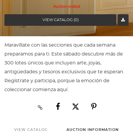
Auction ended
VIEW CATALOG (0)
Maravíllate con las secciones que cada semana
preparamos para ti. Este sábado descubre más de
300 lotes únicos que incluyen arte, joyas,
antigüedades y tesoros exclusivos que te esperan.
Regístrate y participa, porque la emoción de
coleccionar comienza aquí.
VIEW CATALOG
AUCTION INFORMATION