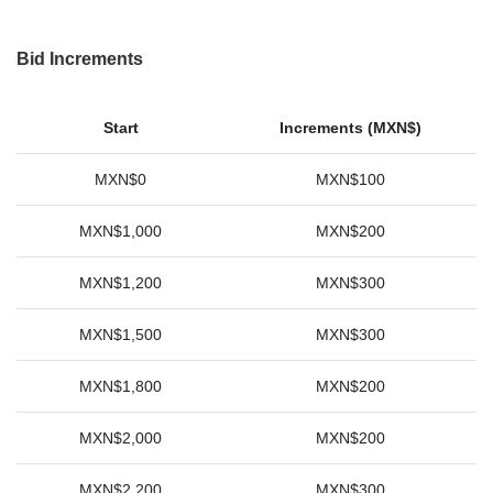
Bid Increments
Start
Increments (MXN$)
MXN$0
MXN$100
MXN$1,000
MXN$200
MXN$1,200
MXN$300
MXN$1,500
MXN$300
MXN$1,800
MXN$200
MXN$2,000
MXN$200
MXN$2,200
MXN$300