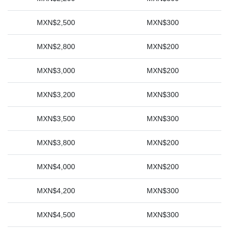
MXN$2,500
MXN$300
MXN$2,800
MXN$200
MXN$3,000
MXN$200
MXN$3,200
MXN$300
MXN$3,500
MXN$300
MXN$3,800
MXN$200
MXN$4,000
MXN$200
MXN$4,200
MXN$300
MXN$4,500
MXN$300