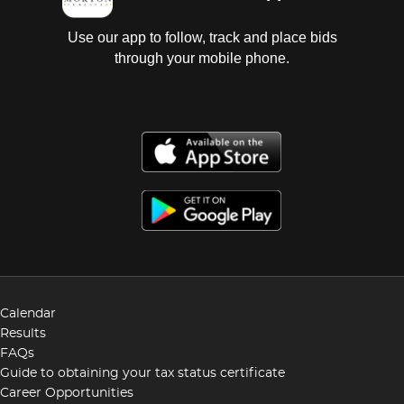
Use our app to follow, track and place bids
through your mobile phone.
Calendar
Results
FAQs
Guide to obtaining your tax status certificate
Career Opportunities