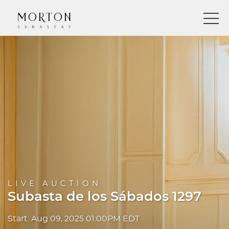
LIVE AUCTION
Subasta de los Sábados 1297
Start: Aug 09, 2025 01:00PM EDT