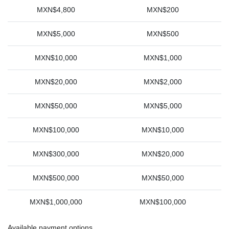
MXN$4,800
MXN$200
MXN$5,000
MXN$500
MXN$10,000
MXN$1,000
MXN$20,000
MXN$2,000
MXN$50,000
MXN$5,000
MXN$100,000
MXN$10,000
MXN$300,000
MXN$20,000
MXN$500,000
MXN$50,000
MXN$1,000,000
MXN$100,000
Available payment options