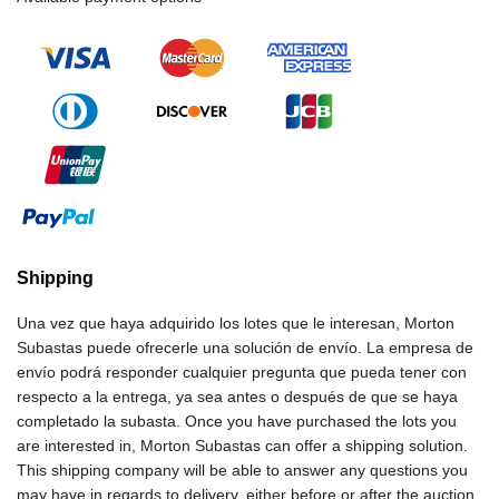
Shipping
Una vez que haya adquirido los lotes que le interesan, Morton
Subastas puede ofrecerle una solución de envío. La empresa de
envío podrá responder cualquier pregunta que pueda tener con
respecto a la entrega, ya sea antes o después de que se haya
completado la subasta. Once you have purchased the lots you
are interested in, Morton Subastas can offer a shipping solution.
This shipping company will be able to answer any questions you
may have in regards to delivery, either before or after the auction