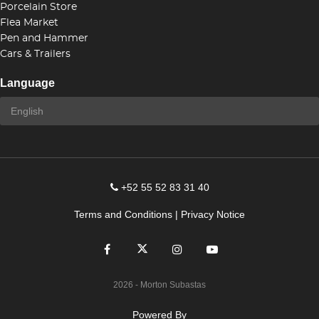
Porcelain Store
Flea Market
Pen and Hammer
Cars & Trailers
Language
+52 55 52 83 31 40
Terms and Conditions
|
Privacy Notice
2026
- Morton Subastas
Powered By