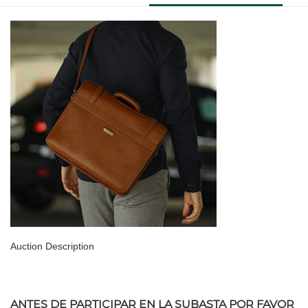
Auction Description
ANTES DE PARTICIPAR EN LA SUBASTA POR FAVOR