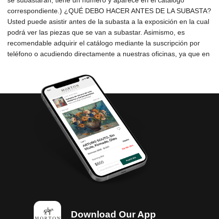
Download Our App