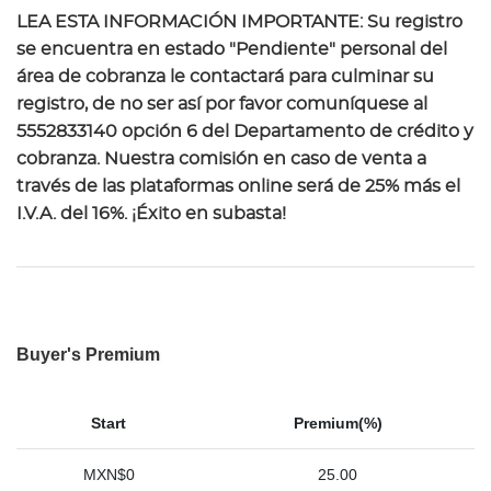
LEA ESTA INFORMACIÓN IMPORTANTE: Su registro
se encuentra en estado "Pendiente" personal del
área de cobranza le contactará para culminar su
registro, de no ser así por favor comuníquese al
5552833140 opción 6 del Departamento de crédito y
cobranza. Nuestra comisión en caso de venta a
través de las plataformas online será de 25% más el
I.V.A. del 16%. ¡Éxito en subasta!
Buyer's Premium
Start
Premium(%)
MXN$0
25.00