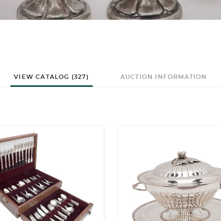
VIEW CATALOG (327)
AUCTION INFORMATION