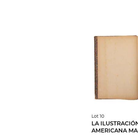
Lot 10
LA ILUSTRACIÓ
AMERICANA MAD