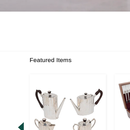
Featured Items