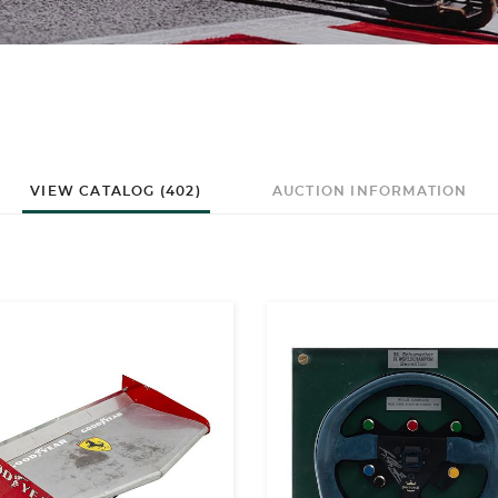
VIEW CATALOG (402)
AUCTION INFORMATION