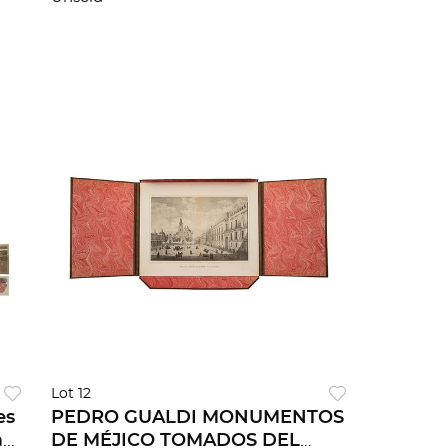
Lot 12
es
PEDRO GUALDI MONUMENTOS
a
DE MÉJICO TOMADOS DEL