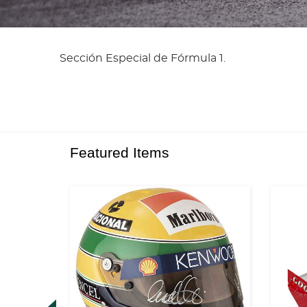
Sección Especial de Fórmula 1.
Featured Items