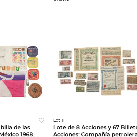
Lot 11
ilia de las
Lote de 8 Acciones y 67 Billet
México 1968.
Acciones: Compañía petroler