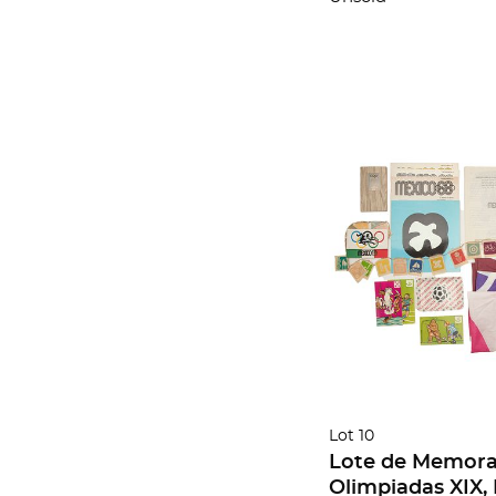
Lot 10
Lote de Memorab
Olimpiadas XIX, 