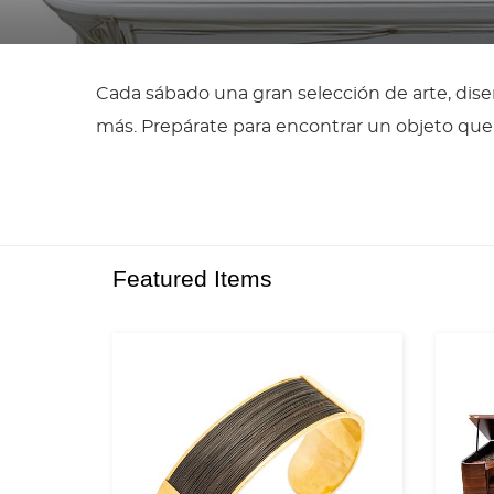
Cada sábado una gran selección de arte, diseñ
más. Prepárate para encontrar un objeto que 
Featured Items