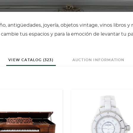
o, antigüedades, joyería, objetos vintage, vinos libros 
cambie tus espacios y para la emoción de levantar tu pa
VIEW CATALOG (323)
AUCTION INFORMATION