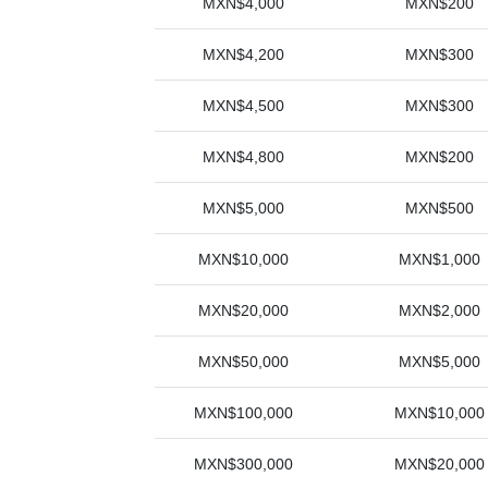
MXN$4,000
MXN$200
MXN$4,200
MXN$300
MXN$4,500
MXN$300
MXN$4,800
MXN$200
MXN$5,000
MXN$500
MXN$10,000
MXN$1,000
MXN$20,000
MXN$2,000
MXN$50,000
MXN$5,000
MXN$100,000
MXN$10,000
MXN$300,000
MXN$20,000