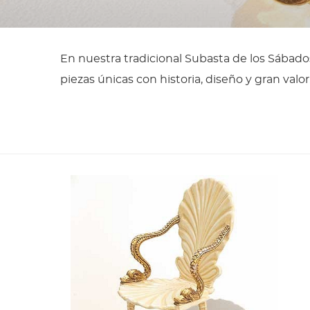
En nuestra tradicional Subasta de los Sábad
piezas únicas con historia, diseño y gran valor