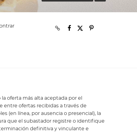
ontrar
 la oferta más alta aceptada por el
entre ofertas recibidas a través de
s (en línea, por ausencia o presencial), la
tura que el subastador registre o identifique
eterminación definitiva y vinculante e