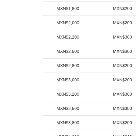
MXN$1,800
MXN$200
MXN$2,000
MXN$200
MXN$2,200
MXN$300
MXN$2,500
MXN$300
MXN$2,800
MXN$200
MXN$3,000
MXN$200
MXN$3,200
MXN$300
MXN$3,500
MXN$300
MXN$3,800
MXN$200