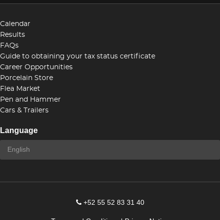
Calendar
Results
FAQs
Guide to obtaining your tax status certificate
Career Opportunities
Porcelain Store
Flea Market
Pen and Hammer
Cars & Trailers
Language
+52 55 52 83 31 40