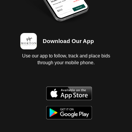
Download Our App
Use our app to follow, track and place bids
through your mobile phone.