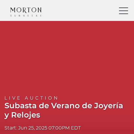
LIVE AUCTION
Subasta de Verano de Joyería
y Relojes
Start: Jun 25, 2025 07:00PM EDT