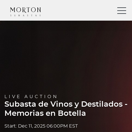
LIVE AUCTION
Subasta de Vinos y Destilados -
Memorias en Botella
Start: Dec 11, 2025 06:00PM EST