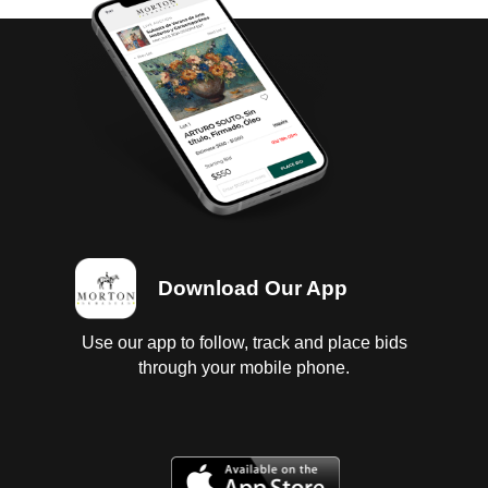
Download Our App
Use our app to follow, track and place bids
through your mobile phone.