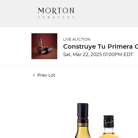
LIVE AUCTION
Construye Tu Primera 
Sat, Mar 22, 2025 01:00PM EDT
Prev Lot