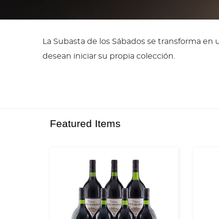
La Subasta de los Sábados se transforma en 
desean iniciar su propia colección.
Featured Items