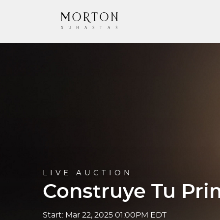
LIVE AUCTION
Construye Tu Pri
Start: Mar 22, 2025 01:00PM EDT