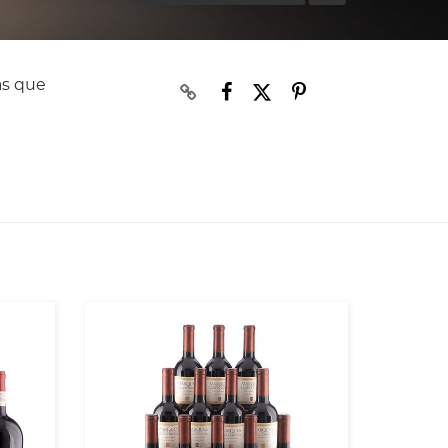
as que