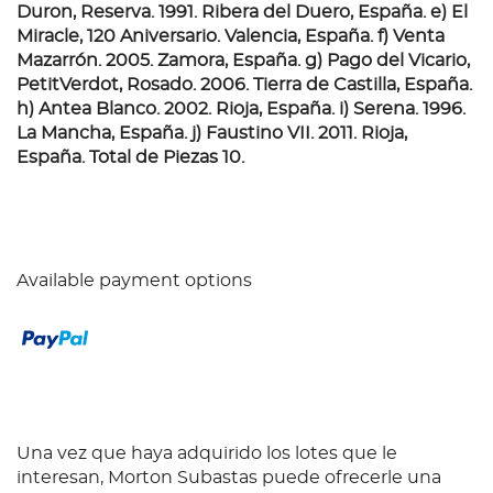
Duron, Reserva. 1991. Ribera del Duero, España. e) El
Miracle, 120 Aniversario. Valencia, España. f) Venta
Mazarrón. 2005. Zamora, España. g) Pago del Vicario,
PetitVerdot, Rosado. 2006. Tierra de Castilla, España.
h) Antea Blanco. 2002. Rioja, España. i) Serena. 1996.
La Mancha, España. j) Faustino VII. 2011. Rioja,
España. Total de Piezas 10.
Available payment options
Una vez que haya adquirido los lotes que le
interesan, Morton Subastas puede ofrecerle una