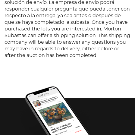
solución de envío. La empresa de envío podrá
responder cualquier pregunta que pueda tener con
respecto a la entrega, ya sea antes o después de
que se haya completado la subasta. Once you have
purchased the lots you are interested in, Morton
Subastas can offer a shipping solution. This shipping
company will be able to answer any questions you
may have in regards to delivery, either before or
after the auction has been completed.