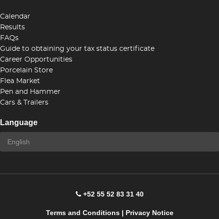
Calendar
Results
FAQs
Guide to obtaining your tax status certificate
Career Opportunities
Porcelain Store
Flea Market
Pen and Hammer
Cars & Trailers
Language
+52 55 52 83 31 40
Terms and Conditions
|
Privacy Notice