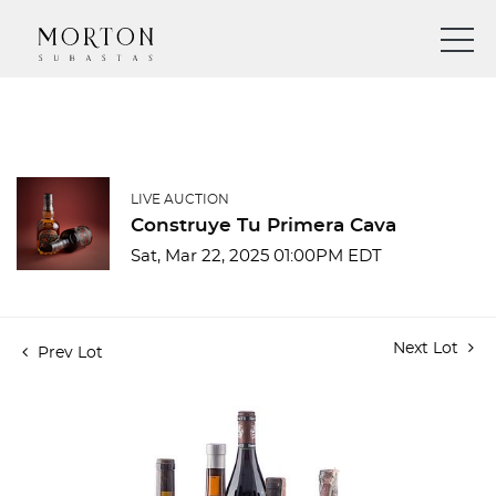
LIVE AUCTION
Construye Tu Primera Cava
Sat, Mar 22, 2025 01:00PM EDT
Next Lot
Prev Lot