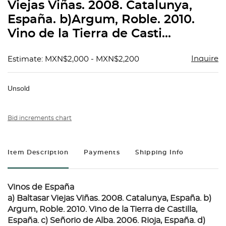
Viejas Viñas. 2008. Catalunya,
España. b)Argum, Roble. 2010.
Vino de la Tierra de Casti...
Inquire
Estimate: MXN$2,000 - MXN$2,200
Unsold
Bid increments chart
Item Description
Payments
Shipping Info
Vinos de España
a) Baltasar Viejas Viñas. 2008. Catalunya, España. b)
Argum, Roble. 2010. Vino de la Tierra de Castilla,
España. c) Señorio de Alba. 2006. Rioja, España. d)