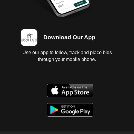
Download Our App
Use our app to follow, track and place bids
through your mobile phone.