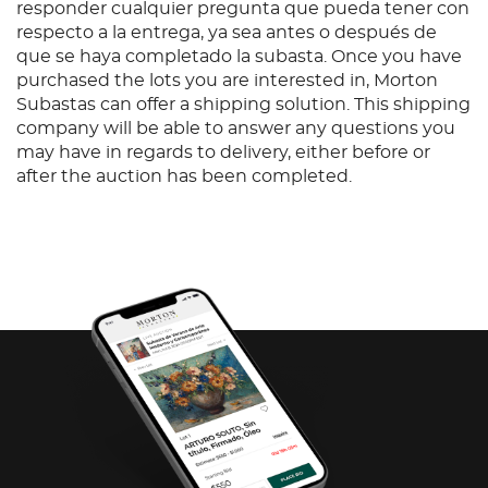
responder cualquier pregunta que pueda tener con
respecto a la entrega, ya sea antes o después de
que se haya completado la subasta. Once you have
purchased the lots you are interested in, Morton
Subastas can offer a shipping solution. This shipping
company will be able to answer any questions you
may have in regards to delivery, either before or
after the auction has been completed.