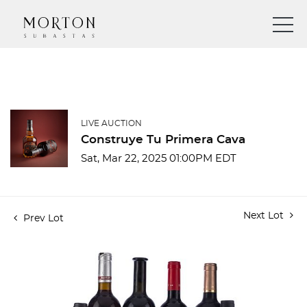
LIVE AUCTION
Construye Tu Primera Cava
Sat, Mar 22, 2025 01:00PM EDT
Next Lot
Prev Lot