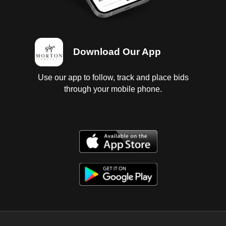
Download Our App
Use our app to follow, track and place bids
through your mobile phone.