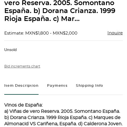
vero Reserva. 2005. Somontano
España. b) Dorana Crianza. 1999
Rioja España. c) Mar...
Inquire
Estimate: MXN$1,800 - MXN$2,000
Unsold
Bid increments chart
Item Description
Payments
Shipping Info
Vinos de España:
a) Viñas de vero Reserva. 2005. Somontano España.
b) Dorana Crianza. 1999 Rioja España. c) Marques de
Almonacid VS Cariñena, España. d) Calderona Joven.