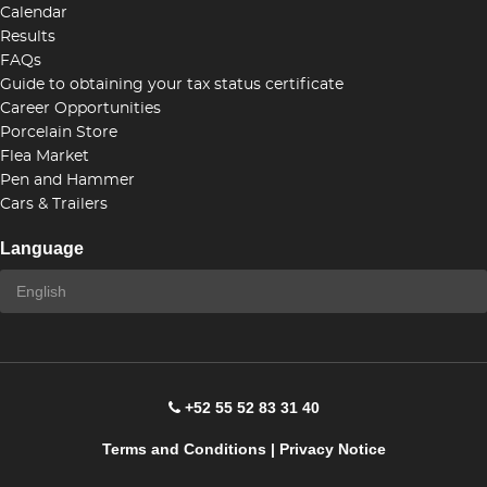
Calendar
Results
FAQs
Guide to obtaining your tax status certificate
Career Opportunities
Porcelain Store
Flea Market
Pen and Hammer
Cars & Trailers
Language
+52 55 52 83 31 40
Terms and Conditions
|
Privacy Notice