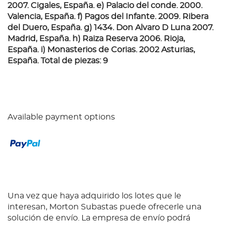
2007. Cigales, España. e) Palacio del conde. 2000.
Valencia, España. f) Pagos del Infante. 2009. Ribera
del Duero, España. g) 1434. Don Alvaro D Luna 2007.
Madrid, España. h) Raiza Reserva 2006. Rioja,
España. i) Monasterios de Corias. 2002 Asturias,
España. Total de piezas: 9
Available payment options
Una vez que haya adquirido los lotes que le
interesan, Morton Subastas puede ofrecerle una
solución de envío. La empresa de envío podrá