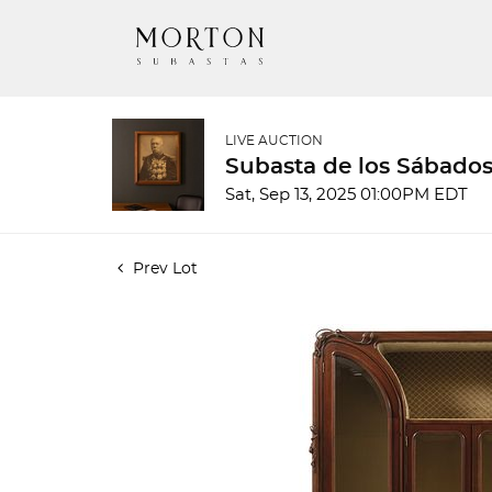
LIVE AUCTION
Subasta de los Sábados
Sat, Sep 13, 2025 01:00PM EDT
Prev Lot