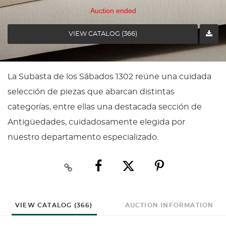
Auction ended
VIEW CATALOG (366)
La Subasta de los Sábados 1302 reúne una cuidada
selección de piezas que abarcan distintas
categorías, entre ellas una destacada sección de
Antigüedades, cuidadosamente elegida por
nuestro departamento especializado.
VIEW CATALOG (366)
AUCTION INFORMATION