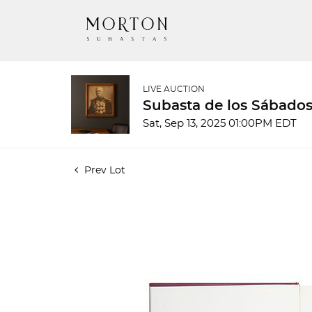
LIVE AUCTION
Subasta de los Sábados
Sat, Sep 13, 2025 01:00PM EDT
Prev Lot