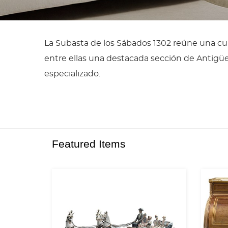
La Subasta de los Sábados 1302 reúne una cui
entre ellas una destacada sección de Antig
especializado.
Featured Items