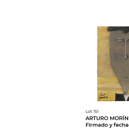
Lot 151
ARTURO MORÍN. S
Firmado y fecha