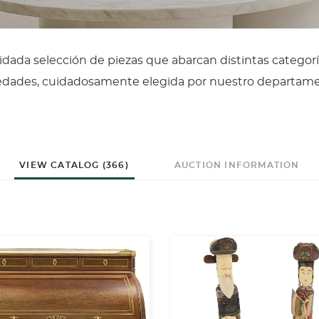
dada selección de piezas que abarcan distintas categorí
üedades, cuidadosamente elegida por nuestro departam
VIEW CATALOG (366)
AUCTION INFORMATION