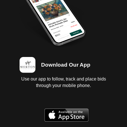
Download Our App
Use our app to follow, track and place bids
through your mobile phone.