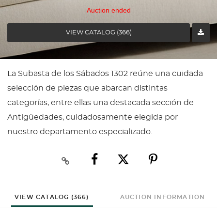
Auction ended
VIEW CATALOG (366)
La Subasta de los Sábados 1302 reúne una cuidada
selección de piezas que abarcan distintas
categorías, entre ellas una destacada sección de
Antigüedades, cuidadosamente elegida por
nuestro departamento especializado.
VIEW CATALOG (366)
AUCTION INFORMATION