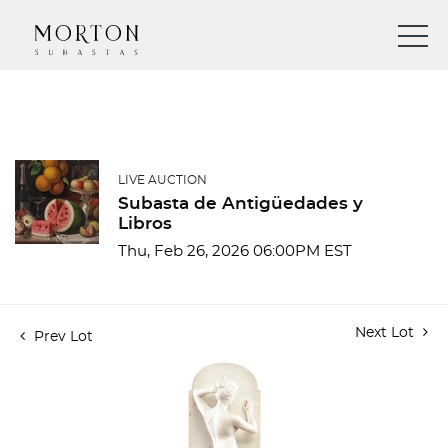
LIVE AUCTION
Subasta de Antigüedades y
Libros
Thu, Feb 26, 2026 06:00PM EST
Next Lot
Prev Lot