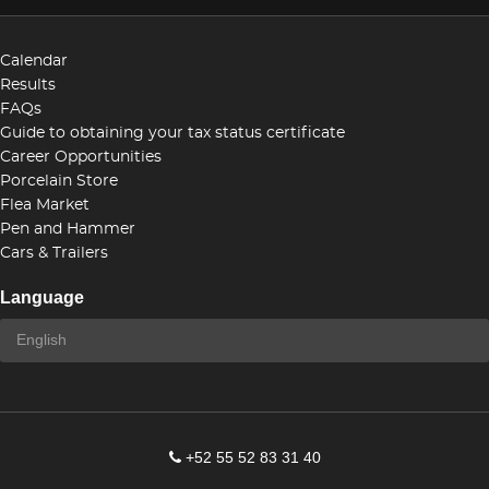
Calendar
Results
FAQs
Guide to obtaining your tax status certificate
Career Opportunities
Porcelain Store
Flea Market
Pen and Hammer
Cars & Trailers
Language
+52 55 52 83 31 40