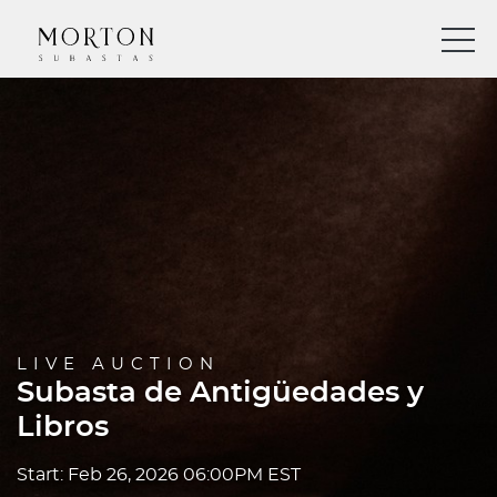
LIVE AUCTION
Subasta de Antigüedades y
Libros
Start: Feb 26, 2026 06:00PM EST