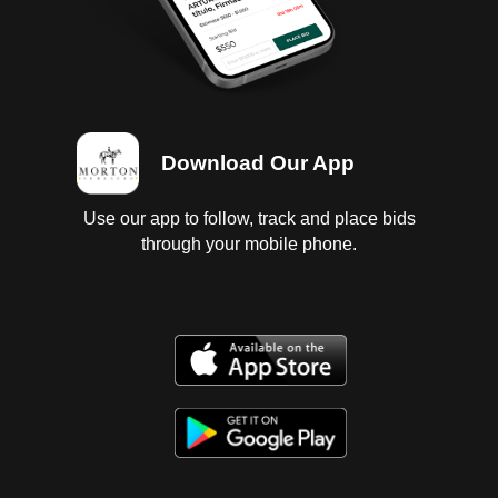
Download Our App
Use our app to follow, track and place bids
through your mobile phone.