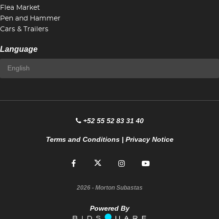
Flea Market
Pen and Hammer
Cars & Trailers
Language
+52 55 52 83 31 40
Terms and Conditions
|
Privacy Notice
2026
- Morton Subastas
Powered By