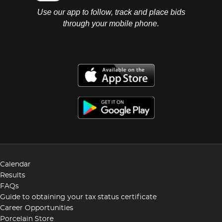
Use our app to follow, track and place bids
through your mobile phone.
Calendar
Results
FAQs
Guide to obtaining your tax status certificate
Career Opportunities
Porcelain Store