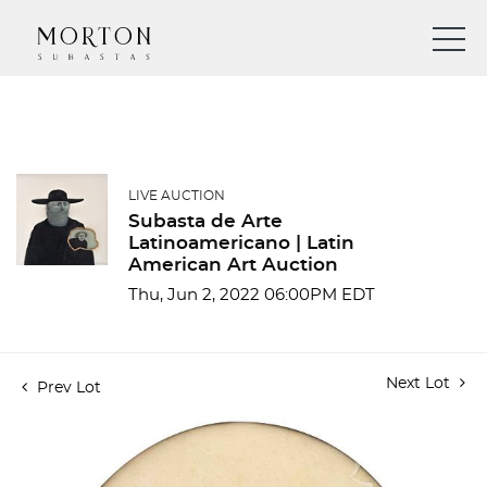
LIVE AUCTION
Subasta de Arte
Latinoamericano | Latin
American Art Auction
Thu, Jun 2, 2022 06:00PM EDT
Next Lot
Prev Lot