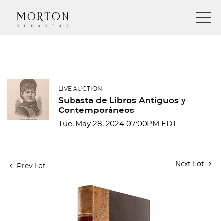
LIVE AUCTION
Subasta de Libros Antiguos y
Contemporáneos
Tue, May 28, 2024 07:00PM EDT
Next Lot
Prev Lot