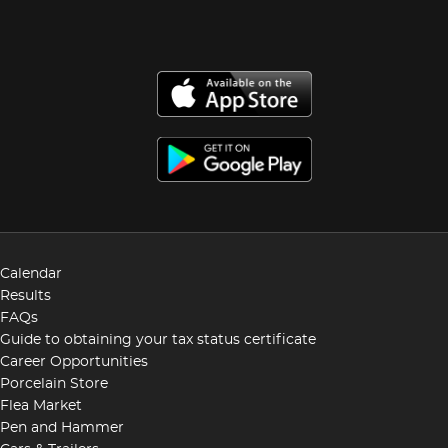
Calendar
Results
FAQs
Guide to obtaining your tax status certificate
Career Opportunities
Porcelain Store
Flea Market
Pen and Hammer